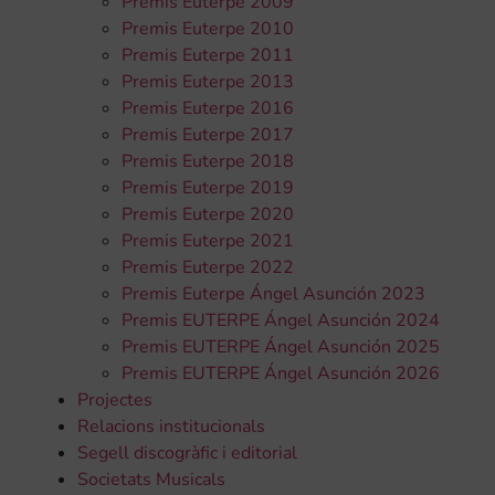
Premis Euterpe 2009
Premis Euterpe 2010
Premis Euterpe 2011
Premis Euterpe 2013
Premis Euterpe 2016
Premis Euterpe 2017
Premis Euterpe 2018
Premis Euterpe 2019
Premis Euterpe 2020
Premis Euterpe 2021
Premis Euterpe 2022
Premis Euterpe Ángel Asunción 2023
Premis EUTERPE Ángel Asunción 2024
Premis EUTERPE Ángel Asunción 2025
Premis EUTERPE Ángel Asunción 2026
Projectes
Relacions institucionals
Segell discogràfic i editorial
Societats Musicals