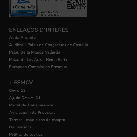
ENLLAÇOS D´INTERÉS
Adda Alicante
Auditori i Palau de Congressos de Castelló
Palau de la Música València
Palau de Les Arts - Reina Sofía
European Commission Erasmus +
+ FSMCV
Covid 19
Ajuda DANA-24
Portal de Transparència
Avís Legal i de Privacitat
Termes i condicions de compra
Devolucions
Política de cookies