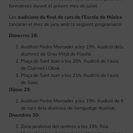
formatives durant el pròxim mes de juliol.
Les
audicions de final de curs de l’Escola de Música
tancaran el mes de juny amb la següent programació:
Dimecres 28:
Auditori Pedro Mercader a les 19h. Audició dels
alumnes de Grau Mitjà de Flauta.
Plaça de Sant Joan a les 20h. Audició de l’aula
de Clarinet i Oboè.
Plaça de Sant Joan a les 21h. Audició de l’aula
de Saxo.
Dijous 29:
Auditori Pedro Mercader a les 19h. Audició de fi
de curs dels alumnes de llenguatge musical.
Divendres 30:
Zona peatonal del centres a les 19h. Rúa