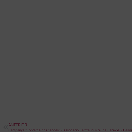
ANTERIOR
Campanya “Concert a dos bandes” – Associació Centre Musical de Beniopa – Gand