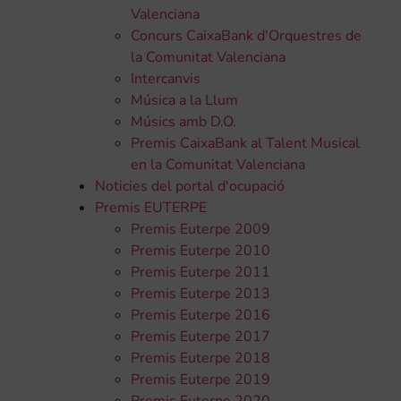
Valenciana
Concurs CaixaBank d'Orquestres de
la Comunitat Valenciana
Intercanvis
Música a la Llum
Músics amb D.O.
Premis CaixaBank al Talent Musical
en la Comunitat Valenciana
Noticies del portal d'ocupació
Premis EUTERPE
Premis Euterpe 2009
Premis Euterpe 2010
Premis Euterpe 2011
Premis Euterpe 2013
Premis Euterpe 2016
Premis Euterpe 2017
Premis Euterpe 2018
Premis Euterpe 2019