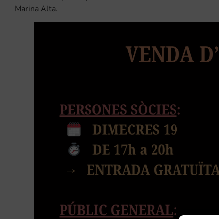
Marina Alta.