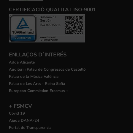
CERTIFICACIÒ QUALITAT ISO-9001
ENLLAÇOS D´INTERÉS
Adda Alicante
Auditori i Palau de Congressos de Castelló
Palau de la Música València
Palau de Les Arts - Reina Sofía
European Commission Erasmus +
+ FSMCV
Covid 19
Ajuda DANA-24
Portal de Transparència