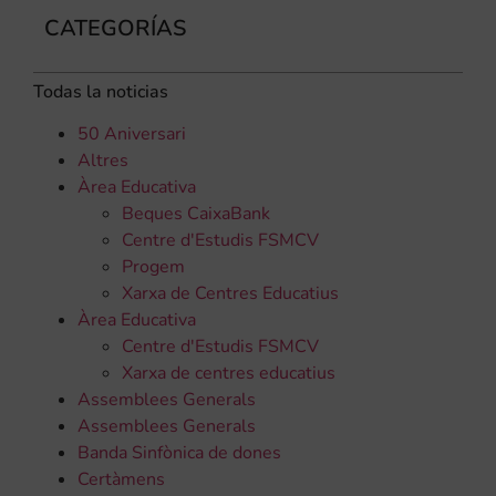
CATEGORÍAS
Todas la noticias
50 Aniversari
Altres
Àrea Educativa
Beques CaixaBank
Centre d'Estudis FSMCV
Progem
Xarxa de Centres Educatius
Àrea Educativa
Centre d'Estudis FSMCV
Xarxa de centres educatius
Assemblees Generals
Assemblees Generals
Banda Sinfònica de dones
Certàmens