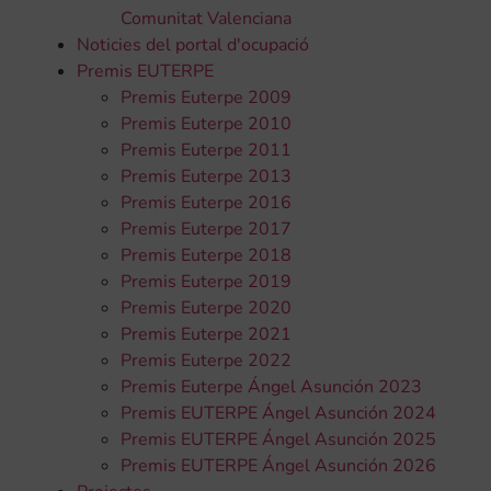
Comunitat Valenciana
Noticies del portal d'ocupació
Premis EUTERPE
Premis Euterpe 2009
Premis Euterpe 2010
Premis Euterpe 2011
Premis Euterpe 2013
Premis Euterpe 2016
Premis Euterpe 2017
Premis Euterpe 2018
Premis Euterpe 2019
Premis Euterpe 2020
Premis Euterpe 2021
Premis Euterpe 2022
Premis Euterpe Ángel Asunción 2023
Premis EUTERPE Ángel Asunción 2024
Premis EUTERPE Ángel Asunción 2025
Premis EUTERPE Ángel Asunción 2026