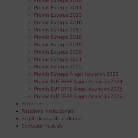
Premis Euterpe 2010
Premis Euterpe 2011
Premis Euterpe 2013
Premis Euterpe 2016
Premis Euterpe 2017
Premis Euterpe 2018
Premis Euterpe 2019
Premis Euterpe 2020
Premis Euterpe 2021
Premis Euterpe 2022
Premis Euterpe Ángel Asunción 2023
Premis EUTERPE Ángel Asunción 2024
Premis EUTERPE Ángel Asunción 2025
Premis EUTERPE Ángel Asunción 2026
Projectes
Relacions institucionals
Segell discogràfic i editorial
Societats Musicals