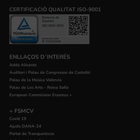
CERTIFICACIÒ QUALITAT ISO-9001
ENLLAÇOS D´INTERÉS
Adda Alicante
Auditori i Palau de Congressos de Castelló
Palau de la Música València
Palau de Les Arts - Reina Sofía
European Commission Erasmus +
+ FSMCV
Covid 19
Ajuda DANA-24
Portal de Transparència