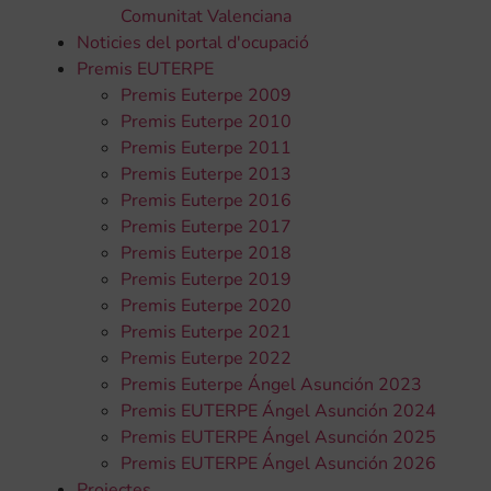
Comunitat Valenciana
Noticies del portal d'ocupació
Premis EUTERPE
Premis Euterpe 2009
Premis Euterpe 2010
Premis Euterpe 2011
Premis Euterpe 2013
Premis Euterpe 2016
Premis Euterpe 2017
Premis Euterpe 2018
Premis Euterpe 2019
Premis Euterpe 2020
Premis Euterpe 2021
Premis Euterpe 2022
Premis Euterpe Ángel Asunción 2023
Premis EUTERPE Ángel Asunción 2024
Premis EUTERPE Ángel Asunción 2025
Premis EUTERPE Ángel Asunción 2026
Projectes