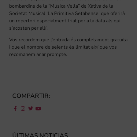
bombardins de la “Música Vella” de Xàtiva de la
Societat Musical ‘La Primitiva Setabense’ que oferirà
un repertori especialment triat per a la data als qui
s’acosten per allí.
Vos recordem que l’entrada és completament gratuïta
i que el nombre de seients és limitat així que vos
recomanem anar prompte.
COMPARTIR:
ÚLTIMAS NOTICIAS