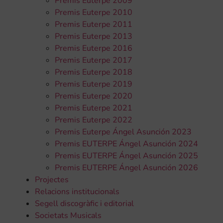
Premis Euterpe 2009
Premis Euterpe 2010
Premis Euterpe 2011
Premis Euterpe 2013
Premis Euterpe 2016
Premis Euterpe 2017
Premis Euterpe 2018
Premis Euterpe 2019
Premis Euterpe 2020
Premis Euterpe 2021
Premis Euterpe 2022
Premis Euterpe Ángel Asunción 2023
Premis EUTERPE Ángel Asunción 2024
Premis EUTERPE Ángel Asunción 2025
Premis EUTERPE Ángel Asunción 2026
Projectes
Relacions institucionals
Segell discogràfic i editorial
Societats Musicals