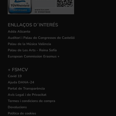
ENLLAÇOS D´INTERÉS
Adda Alicante
Auditori i Palau de Congressos de Castelló
Palau de la Música València
Palau de Les Arts - Reina Sofía
European Commission Erasmus +
+ FSMCV
Covid 19
Ajuda DANA-24
Portal de Transparència
Avís Legal i de Privacitat
Termes i condicions de compra
Devolucions
Política de cookies