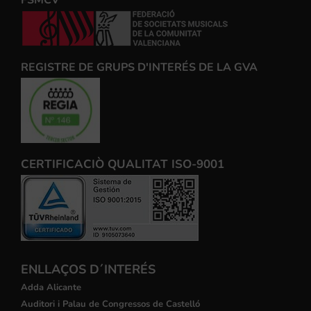
REGISTRE DE GRUPS D'INTERÉS DE LA GVA
CERTIFICACIÒ QUALITAT ISO-9001
ENLLAÇOS D´INTERÉS
Adda Alicante
Auditori i Palau de Congressos de Castelló