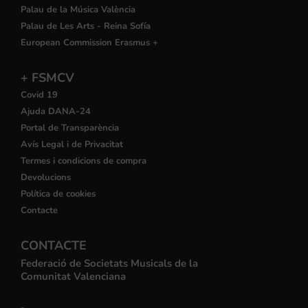
Palau de la Música València
Palau de Les Arts - Reina Sofía
European Commission Erasmus +
+ FSMCV
Covid 19
Ajuda DANA-24
Portal de Transparència
Avís Legal i de Privacitat
Termes i condicions de compra
Devolucions
Política de cookies
Contacte
CONTACTE
Federació de Societats Musicals de la
Comunitat Valenciana