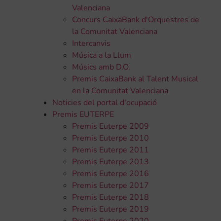
Valenciana
Concurs CaixaBank d'Orquestres de
la Comunitat Valenciana
Intercanvis
Música a la Llum
Músics amb D.O.
Premis CaixaBank al Talent Musical
en la Comunitat Valenciana
Noticies del portal d'ocupació
Premis EUTERPE
Premis Euterpe 2009
Premis Euterpe 2010
Premis Euterpe 2011
Premis Euterpe 2013
Premis Euterpe 2016
Premis Euterpe 2017
Premis Euterpe 2018
Premis Euterpe 2019