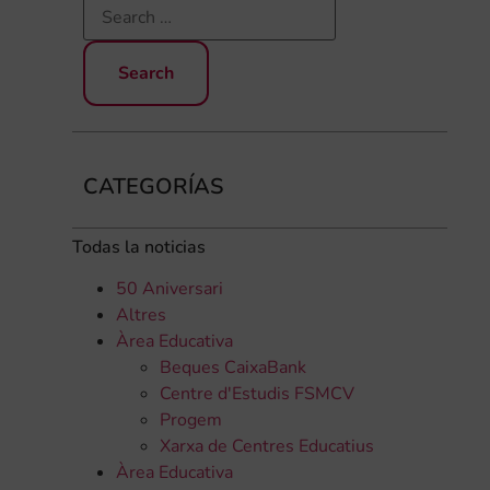
CATEGORÍAS
Todas la noticias
50 Aniversari
Altres
Àrea Educativa
Beques CaixaBank
Centre d'Estudis FSMCV
Progem
Xarxa de Centres Educatius
Àrea Educativa