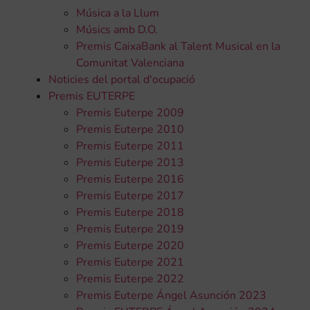
Música a la Llum
Músics amb D.O.
Premis CaixaBank al Talent Musical en la
Comunitat Valenciana
Noticies del portal d'ocupació
Premis EUTERPE
Premis Euterpe 2009
Premis Euterpe 2010
Premis Euterpe 2011
Premis Euterpe 2013
Premis Euterpe 2016
Premis Euterpe 2017
Premis Euterpe 2018
Premis Euterpe 2019
Premis Euterpe 2020
Premis Euterpe 2021
Premis Euterpe 2022
Premis Euterpe Ángel Asunción 2023