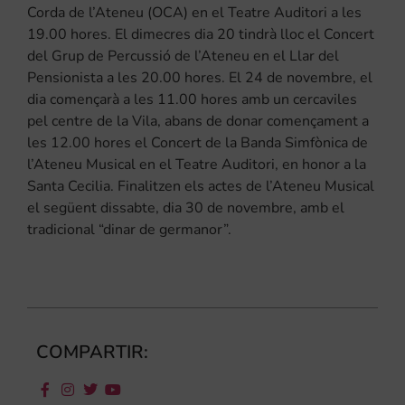
Corda de l’Ateneu (OCA) en el Teatre Auditori a les
19.00 hores. El dimecres dia 20 tindrà lloc el Concert
del Grup de Percussió de l’Ateneu en el Llar del
Pensionista a les 20.00 hores. El 24 de novembre, el
dia començarà a les 11.00 hores amb un cercaviles
pel centre de la Vila, abans de donar començament a
les 12.00 hores el Concert de la Banda Simfònica de
l’Ateneu Musical en el Teatre Auditori, en honor a la
Santa Cecilia. Finalitzen els actes de l’Ateneu Musical
el següent dissabte, dia 30 de novembre, amb el
tradicional “dinar de germanor”.
COMPARTIR: