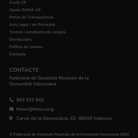
Covid 19
Ajuda DANA-24
Portal de Transparència
Avís Legal i de Privacitat
Termes i condicions de compra
Devolucions
Política de cookies
Contacte
CONTACTE
Federació de Societats Musicals de la
Comunitat Valenciana
963 531 943
fsmcv@fsmcv.org
Carrer de la Democràcia, 62, 46018 València
© Federació de Societats Musicals de la Comunitat Valenciana 2024