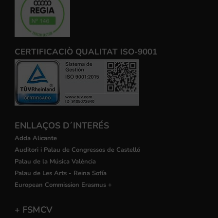
CERTIFICACIÒ QUALITAT ISO-9001
ENLLAÇOS D´INTERÉS
Adda Alicante
Auditori i Palau de Congressos de Castelló
Palau de la Música València
Palau de Les Arts - Reina Sofía
European Commission Erasmus +
+ FSMCV