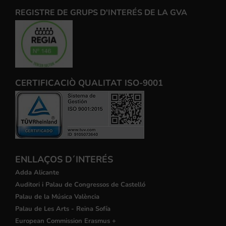
REGISTRE DE GRUPS D'INTERÉS DE LA GVA
CERTIFICACIÒ QUALITAT ISO-9001
ENLLAÇOS D´INTERÉS
Adda Alicante
Auditori i Palau de Congressos de Castelló
Palau de la Música València
Palau de Les Arts - Reina Sofía
European Commission Erasmus +