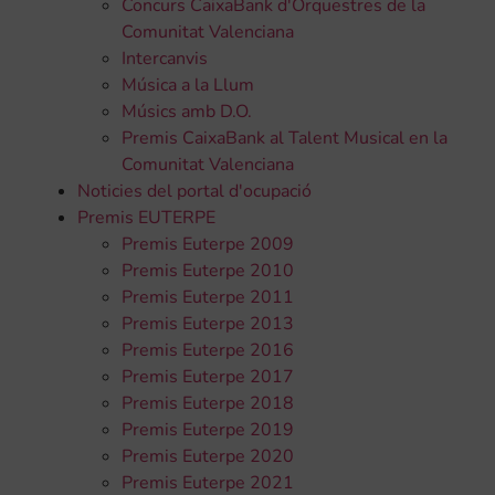
Concurs CaixaBank d'Orquestres de la
Comunitat Valenciana
Intercanvis
Música a la Llum
Músics amb D.O.
Premis CaixaBank al Talent Musical en la
Comunitat Valenciana
Noticies del portal d'ocupació
Premis EUTERPE
Premis Euterpe 2009
Premis Euterpe 2010
Premis Euterpe 2011
Premis Euterpe 2013
Premis Euterpe 2016
Premis Euterpe 2017
Premis Euterpe 2018
Premis Euterpe 2019
Premis Euterpe 2020
Premis Euterpe 2021