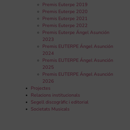
Premis Euterpe 2019
Premis Euterpe 2020
Premis Euterpe 2021
Premis Euterpe 2022
Premis Euterpe Ángel Asunción
2023
Premis EUTERPE Ángel Asunción
2024
Premis EUTERPE Ángel Asunción
2025
Premis EUTERPE Ángel Asunción
2026
Projectes
Relacions institucionals
Segell discogràfic i editorial
Societats Musicals