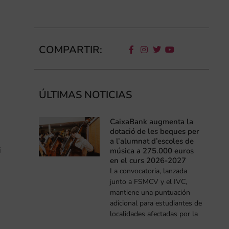
COMPARTIR:
ÚLTIMAS NOTICIAS
CaixaBank augmenta la
dotació de les beques per
a l’alumnat d’escoles de
i
música a 275.000 euros
en el curs 2026-2027
La convocatoria, lanzada
junto a FSMCV y el IVC,
mantiene una puntuación
adicional para estudiantes de
localidades afectadas por la