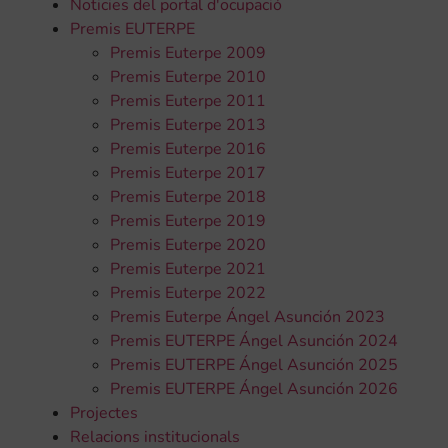
Noticies del portal d'ocupació
Premis EUTERPE
Premis Euterpe 2009
Premis Euterpe 2010
Premis Euterpe 2011
Premis Euterpe 2013
Premis Euterpe 2016
Premis Euterpe 2017
Premis Euterpe 2018
Premis Euterpe 2019
Premis Euterpe 2020
Premis Euterpe 2021
Premis Euterpe 2022
Premis Euterpe Ángel Asunción 2023
Premis EUTERPE Ángel Asunción 2024
Premis EUTERPE Ángel Asunción 2025
Premis EUTERPE Ángel Asunción 2026
Projectes
Relacions institucionals