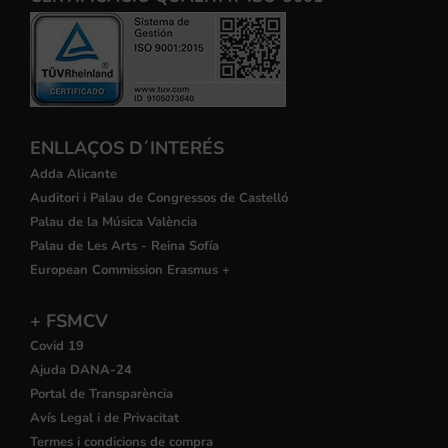
ENLLAÇOS D´INTERÉS
Adda Alicante
Auditori i Palau de Congressos de Castelló
Palau de la Música València
Palau de Les Arts - Reina Sofía
European Commission Erasmus +
+ FSMCV
Covid 19
Ajuda DANA-24
Portal de Transparència
Avís Legal i de Privacitat
Termes i condicions de compra