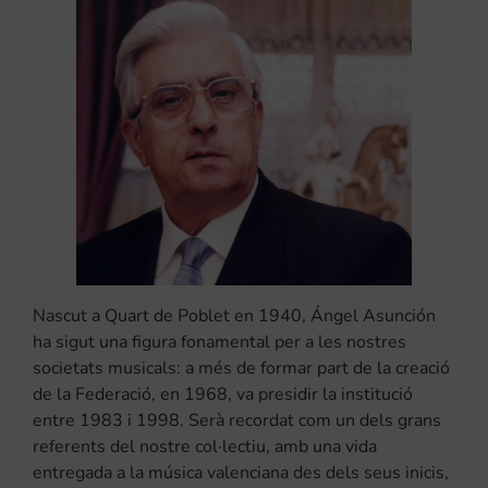
Nascut a Quart de Poblet en 1940, Ángel Asunción
ha sigut una figura fonamental per a les nostres
societats musicals: a més de formar part de la creació
de la Federació, en 1968, va presidir la institució
entre 1983 i 1998. Serà recordat com un dels grans
referents del nostre col·lectiu, amb una vida
entregada a la música valenciana des dels seus inicis,