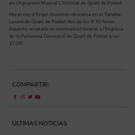
en l’Agrupació Musical L’Amistat de Quart de Poblet.
Hui el cos d’Ángel Asunción descansa en el Tanatori
Lucem de Quart de Poblet des de les 9.30 hores.
Aquesta vesprada se celebrarà el funeral a l’Església
de la Puríssima Concepció de Quart de Poblet a les
17.00.
COMPARTIR:
ÚLTIMAS NOTICIAS