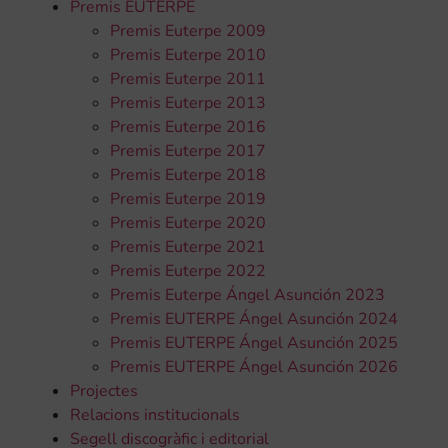
Premis EUTERPE
Premis Euterpe 2009
Premis Euterpe 2010
Premis Euterpe 2011
Premis Euterpe 2013
Premis Euterpe 2016
Premis Euterpe 2017
Premis Euterpe 2018
Premis Euterpe 2019
Premis Euterpe 2020
Premis Euterpe 2021
Premis Euterpe 2022
Premis Euterpe Ángel Asunción 2023
Premis EUTERPE Ángel Asunción 2024
Premis EUTERPE Ángel Asunción 2025
Premis EUTERPE Ángel Asunción 2026
Projectes
Relacions institucionals
Segell discogràfic i editorial