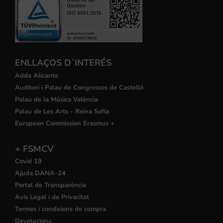
ENLLAÇOS D´INTERÉS
Adda Alicante
Auditori i Palau de Congressos de Castelló
Palau de la Música València
Palau de Les Arts - Reina Sofía
European Commission Erasmus +
+ FSMCV
Covid 19
Ajuda DANA-24
Portal de Transparència
Avís Legal i de Privacitat
Termes i condicions de compra
Devolucions