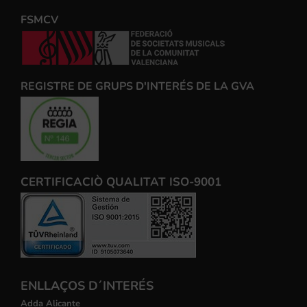
FSMCV
REGISTRE DE GRUPS D'INTERÉS DE LA GVA
CERTIFICACIÒ QUALITAT ISO-9001
ENLLAÇOS D´INTERÉS
Adda Alicante