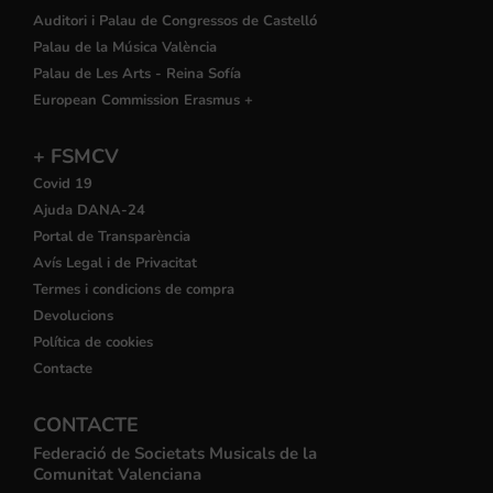
Auditori i Palau de Congressos de Castelló
Palau de la Música València
Palau de Les Arts - Reina Sofía
European Commission Erasmus +
+ FSMCV
Covid 19
Ajuda DANA-24
Portal de Transparència
Avís Legal i de Privacitat
Termes i condicions de compra
Devolucions
Política de cookies
Contacte
CONTACTE
Federació de Societats Musicals de la
Comunitat Valenciana