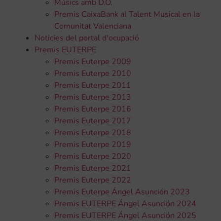
Músics amb D.O.
Premis CaixaBank al Talent Musical en la
Comunitat Valenciana
Noticies del portal d'ocupació
Premis EUTERPE
Premis Euterpe 2009
Premis Euterpe 2010
Premis Euterpe 2011
Premis Euterpe 2013
Premis Euterpe 2016
Premis Euterpe 2017
Premis Euterpe 2018
Premis Euterpe 2019
Premis Euterpe 2020
Premis Euterpe 2021
Premis Euterpe 2022
Premis Euterpe Ángel Asunción 2023
Premis EUTERPE Ángel Asunción 2024
Premis EUTERPE Ángel Asunción 2025