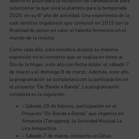
abierto el plazo para la recepción de candidaturas para
seleccionar la que será la plantilla para la temporada
2020, en su 6º año de actividad. Una experiencia de la
cual sentirse orgullosos que comenzó en 2015 con la
finalidad de poner en valor el talento femenino en el
mundo de la música.
Como cada año, esta iniciativa alcanza su máxima
expresión en el concierto que se realiza en torno al
Día de la Mujer, este año con fecha doble: el sábado 7
de marzo y el domingo 8 de marzo. Además, este año
la programación se completará con la participación en
el proyecto “De Banda a Banda”. La programación
completa es la siguiente:
– Sábado 29 de febrero, participación en el
Proyecto “De Banda a Banda” que organiza en
Amposta (Tarragona), la Sociedad Musical La
Lira Ampostina.
– Sábado 7 de marzo, concierto en Oliva.