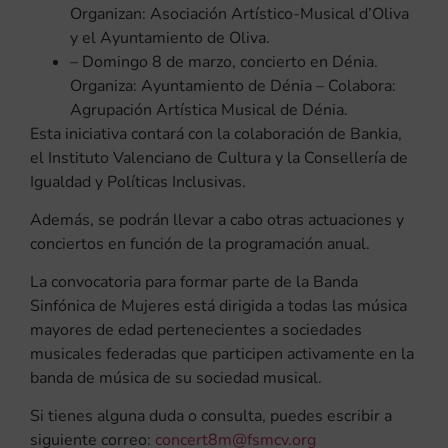
Organizan: Asociación Artístico-Musical d’Oliva
y el Ayuntamiento de Oliva.
– Domingo 8 de marzo, concierto en Dénia.
Organiza: Ayuntamiento de Dénia – Colabora:
Agrupación Artística Musical de Dénia.
Esta iniciativa contará con la colaboración de Bankia,
el Instituto Valenciano de Cultura y la Consellería de
Igualdad y Políticas Inclusivas.
Además, se podrán llevar a cabo otras actuaciones y
conciertos en función de la programación anual.
La convocatoria para formar parte de la Banda
Sinfónica de Mujeres está dirigida a todas las música
mayores de edad pertenecientes a sociedades
musicales federadas que participen activamente en la
banda de música de su sociedad musical.
Si tienes alguna duda o consulta, puedes escribir a
siguiente correo:
concert8m@fsmcv.org