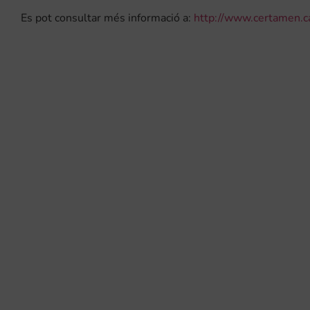
Es pot consultar més informació a:
http://www.certamen.c