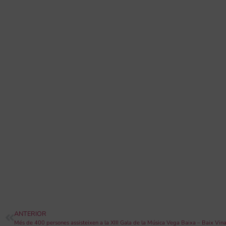
ANTERIOR
Més de 400 persones assisteixen a la XIII Gala de la Música Vega Baixa – Baix Vin