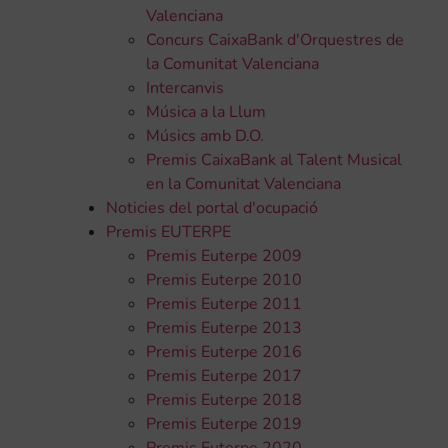
Valenciana
Concurs CaixaBank d'Orquestres de
la Comunitat Valenciana
Intercanvis
Música a la Llum
Músics amb D.O.
Premis CaixaBank al Talent Musical
en la Comunitat Valenciana
Noticies del portal d'ocupació
Premis EUTERPE
Premis Euterpe 2009
Premis Euterpe 2010
Premis Euterpe 2011
Premis Euterpe 2013
Premis Euterpe 2016
Premis Euterpe 2017
Premis Euterpe 2018
Premis Euterpe 2019