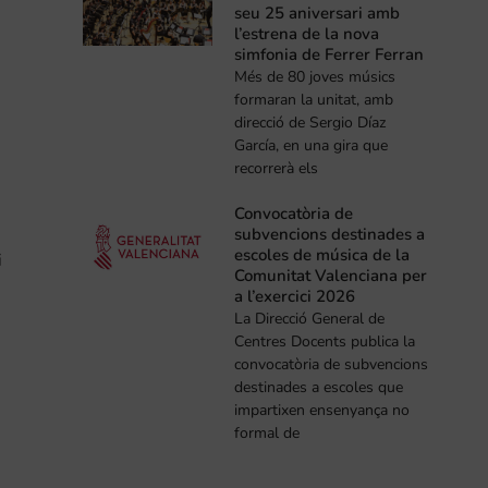
seu 25 aniversari amb
l’estrena de la nova
simfonia de Ferrer Ferran
Més de 80 joves músics
formaran la unitat, amb
direcció de Sergio Díaz
García, en una gira que
recorrerà els
Convocatòria de
subvencions destinades a
escoles de música de la
i
Comunitat Valenciana per
a l’exercici 2026
La Direcció General de
Centres Docents publica la
convocatòria de subvencions
destinades a escoles que
impartixen ensenyança no
formal de