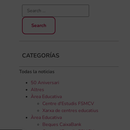
CATEGORÍAS
Todas la noticias
ó
50 Aniversari
Altres
Àrea Educativa
Centre d'Estudis FSMCV
Xarxa de centres educatius
Àrea Educativa
Beques CaixaBank