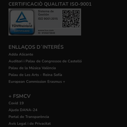
CERTIFICACIÒ QUALITAT ISO-9001
ENLLAÇOS D´INTERÉS
Adda Alicante
Auditori i Palau de Congressos de Castelló
Palau de la Música València
Palau de Les Arts - Reina Sofía
European Commission Erasmus +
+ FSMCV
Covid 19
Ajuda DANA-24
Portal de Transparència
Avís Legal i de Privacitat