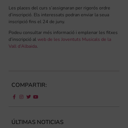
Les places del curs s’assignaran per rigorós ordre
d’inscripció. Els interessats podran enviar la seua
inscripció fins el 24 de juny.
Podeu consultar més informació i emplenar les fitxes
d’inscripció al
web de les Joventuts Musicals de la
Vall d’Albaida
.
COMPARTIR:
ÚLTIMAS NOTICIAS