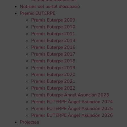
Noticies del portal d'ocupació
Premis EUTERPE
Premis Euterpe 2009
Premis Euterpe 2010
Premis Euterpe 2011
Premis Euterpe 2013
Premis Euterpe 2016
Premis Euterpe 2017
Premis Euterpe 2018
Premis Euterpe 2019
Premis Euterpe 2020
Premis Euterpe 2021
Premis Euterpe 2022
Premis Euterpe Ángel Asunción 2023
Premis EUTERPE Ángel Asunción 2024
Premis EUTERPE Ángel Asunción 2025
Premis EUTERPE Ángel Asunción 2026
Projectes