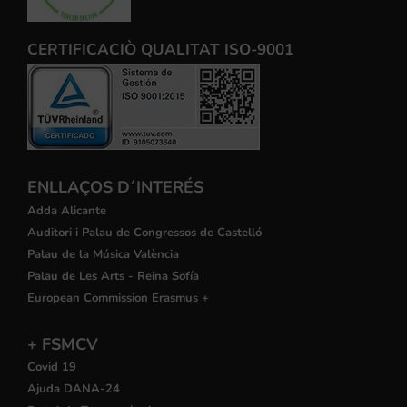
CERTIFICACIÒ QUALITAT ISO-9001
ENLLAÇOS D´INTERÉS
Adda Alicante
Auditori i Palau de Congressos de Castelló
Palau de la Música València
Palau de Les Arts - Reina Sofía
European Commission Erasmus +
+ FSMCV
Covid 19
Ajuda DANA-24