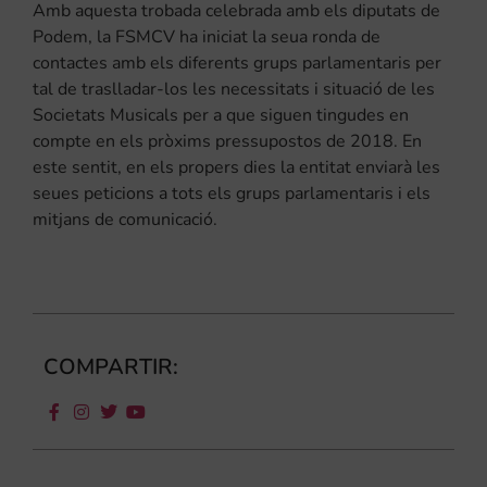
Amb aquesta trobada celebrada amb els diputats de
Podem, la FSMCV ha iniciat la seua ronda de
contactes amb els diferents grups parlamentaris per
tal de traslladar-los les necessitats i situació de les
Societats Musicals per a que siguen tingudes en
compte en els pròxims pressupostos de 2018. En
este sentit, en els propers dies la entitat enviarà les
seues peticions a tots els grups parlamentaris i els
mitjans de comunicació.
COMPARTIR: