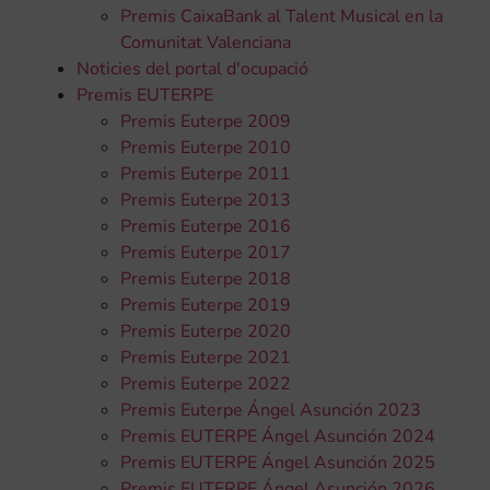
Premis CaixaBank al Talent Musical en la
Comunitat Valenciana
Noticies del portal d'ocupació
Premis EUTERPE
Premis Euterpe 2009
Premis Euterpe 2010
Premis Euterpe 2011
Premis Euterpe 2013
Premis Euterpe 2016
Premis Euterpe 2017
Premis Euterpe 2018
Premis Euterpe 2019
Premis Euterpe 2020
Premis Euterpe 2021
Premis Euterpe 2022
Premis Euterpe Ángel Asunción 2023
Premis EUTERPE Ángel Asunción 2024
Premis EUTERPE Ángel Asunción 2025
Premis EUTERPE Ángel Asunción 2026