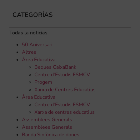
CATEGORÍAS
Todas la noticias
50 Aniversari
Altres
Àrea Educativa
Beques CaixaBank
Centre d'Estudis FSMCV
Progem
Xarxa de Centres Educatius
Àrea Educativa
Centre d'Estudis FSMCV
Xarxa de centres educatius
Assemblees Generals
Assemblees Generals
Banda Sinfònica de dones