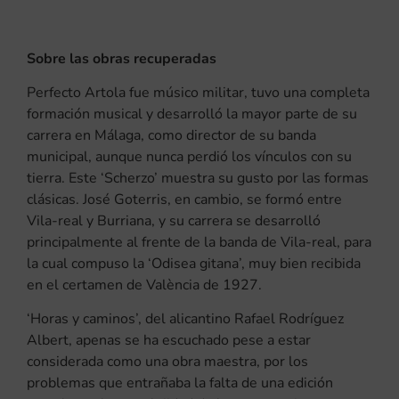
Sobre las obras recuperadas
Perfecto Artola fue músico militar, tuvo una completa
formación musical y desarrolló la mayor parte de su
carrera en Málaga, como director de su banda
municipal, aunque nunca perdió los vínculos con su
tierra. Este ‘Scherzo’ muestra su gusto por las formas
clásicas. José Goterris, en cambio, se formó entre
Vila-real y Burriana, y su carrera se desarrolló
principalmente al frente de la banda de Vila-real, para
la cual compuso la ‘Odisea gitana’, muy bien recibida
en el certamen de València de 1927.
‘Horas y caminos’, del alicantino Rafael Rodríguez
Albert, apenas se ha escuchado pese a estar
considerada como una obra maestra, por los
problemas que entrañaba la falta de una edición