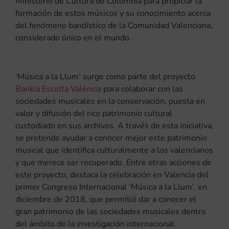
Ministerio de Cultura de Colombia para propiciar la
formación de estos músicos y su conocimiento acerca
del fenómeno bandístico de la Comunidad Valenciana,
considerado único en el mundo.
‘Música a la Llum’ surge como parte del proyecto
Bankia Escolta València
para colaborar con las
sociedades musicales en la conservación, puesta en
valor y difusión del rico patrimonio cultural
custodiado en sus archivos. A través de esta iniciativa,
se pretende ayudar a conocer mejor este patrimonio
musical que identifica culturalmente a los valencianos
y que merece ser recuperado. Entre otras acciones de
este proyecto, destaca la celebración en Valencia del
primer Congreso Internacional ‘Música a la Llum’, en
diciembre de 2018, que permitió dar a conocer el
gran patrimonio de las sociedades musicales dentro
del ámbito de la investigación internacional.