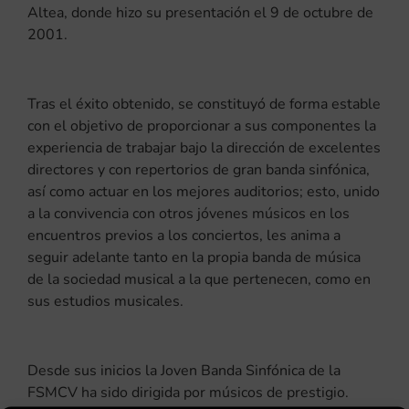
Altea, donde hizo su presentación el 9 de octubre de
2001.
Tras el éxito obtenido, se constituyó de forma estable
con el objetivo de proporcionar a sus componentes la
experiencia de trabajar bajo la dirección de excelentes
directores y con repertorios de gran banda sinfónica,
así como actuar en los mejores auditorios; esto, unido
a la convivencia con otros jóvenes músicos en los
encuentros previos a los conciertos, les anima a
seguir adelante tanto en la propia banda de música
de la sociedad musical a la que pertenecen, como en
sus estudios musicales.
Desde sus inicios la Joven Banda Sinfónica de la
FSMCV ha sido dirigida por músicos de prestigio.