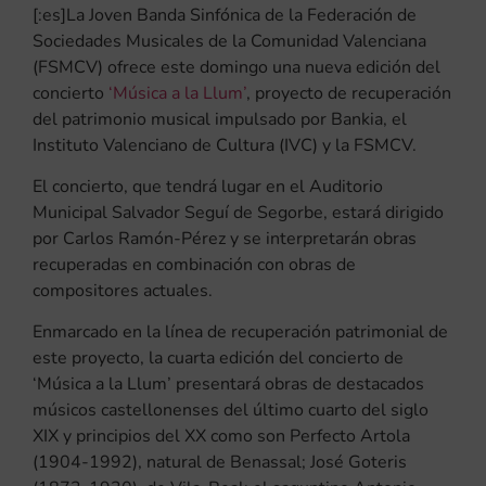
[:es]La Joven Banda Sinfónica de la Federación de
Sociedades Musicales de la Comunidad Valenciana
(FSMCV) ofrece este domingo una nueva edición del
concierto
‘Música a la Llum’
, proyecto de recuperación
del patrimonio musical impulsado por Bankia, el
Instituto Valenciano de Cultura (IVC) y la FSMCV.
El concierto, que tendrá lugar en el Auditorio
Municipal Salvador Seguí de Segorbe, estará dirigido
por Carlos Ramón-Pérez y se interpretarán obras
recuperadas en combinación con obras de
compositores actuales.
Enmarcado en la línea de recuperación patrimonial de
este proyecto, la cuarta edición del concierto de
‘Música a la Llum’ presentará obras de destacados
músicos castellonenses del último cuarto del siglo
XIX y principios del XX como son Perfecto Artola
(1904-1992), natural de Benassal; José Goteris