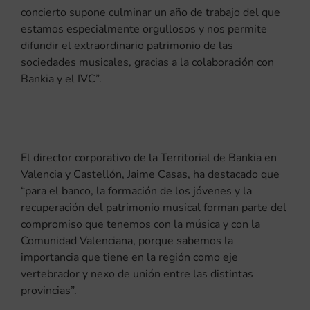
concierto supone culminar un año de trabajo del que
estamos especialmente orgullosos y nos permite
difundir el extraordinario patrimonio de las
sociedades musicales, gracias a la colaboración con
Bankia y el IVC”.
El director corporativo de la Territorial de Bankia en
Valencia y Castellón, Jaime Casas, ha destacado que
“para el banco, la formación de los jóvenes y la
recuperación del patrimonio musical forman parte del
compromiso que tenemos con la música y con la
Comunidad Valenciana, porque sabemos la
importancia que tiene en la región como eje
vertebrador y nexo de unión entre las distintas
provincias”.