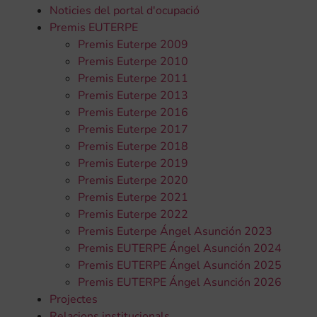
Noticies del portal d'ocupació
Premis EUTERPE
Premis Euterpe 2009
Premis Euterpe 2010
Premis Euterpe 2011
Premis Euterpe 2013
Premis Euterpe 2016
Premis Euterpe 2017
Premis Euterpe 2018
Premis Euterpe 2019
Premis Euterpe 2020
Premis Euterpe 2021
Premis Euterpe 2022
Premis Euterpe Ángel Asunción 2023
Premis EUTERPE Ángel Asunción 2024
Premis EUTERPE Ángel Asunción 2025
Premis EUTERPE Ángel Asunción 2026
Projectes
Relacions institucionals