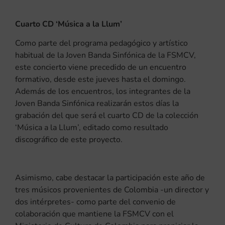
Cuarto CD ‘Música a la Llum’
Como parte del programa pedagógico y artístico
habitual de la Joven Banda Sinfónica de la FSMCV,
este concierto viene precedido de un encuentro
formativo, desde este jueves hasta el domingo.
Además de los encuentros, los integrantes de la
Joven Banda Sinfónica realizarán estos días la
grabación del que será el cuarto CD de la colección
‘Música a la Llum’, editado como resultado
discográfico de este proyecto.
Asimismo, cabe destacar la participación este año de
tres músicos provenientes de Colombia -un director y
dos intérpretes- como parte del convenio de
colaboración que mantiene la FSMCV con el