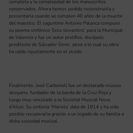
completa y la complejidad de los manuscritos
conservados. Ahora hemos podido reconstruirla y
presentarla cuando se cumplen 40 años de la muerte
del maestro. El saguntino Antonio Palanca compuso
su poema sinfónico ‘Ecos llevantins’ para la Municipal
de Valencia y fue un autor prolífico, discípulo
predilecto de Salvador Giner, pese a lo cual su obra
ha caído injustamente en el olvido.
Finalmente, José Carbonell fue un destacado músico
alcoyano, fundador de la banda de la Cruz Roja y
luego muy vinculado a la Societat Musical Nova
d’Alcoi. Su sinfonía ‘Mariola’ data de 1914 y ha sido
posible recuperarla gracias a un legado de su familia a
dicha sociedad musical.