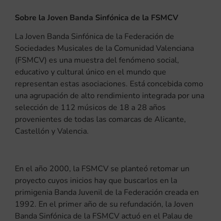
Sobre la Joven Banda Sinfónica de la FSMCV
La Joven Banda Sinfónica de la Federación de
Sociedades Musicales de la Comunidad Valenciana
(FSMCV) es una muestra del fenómeno social,
educativo y cultural único en el mundo que
representan estas asociaciones. Está concebida como
una agrupación de alto rendimiento integrada por una
selección de 112 músicos de 18 a 28 años
provenientes de todas las comarcas de Alicante,
Castellón y Valencia.
En el año 2000, la FSMCV se planteó retomar un
proyecto cuyos inicios hay que buscarlos en la
primigenia Banda Juvenil de la Federación creada en
1992. En el primer año de su refundación, la Joven
Banda Sinfónica de la FSMCV actuó en el Palau de