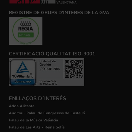
REGISTRE DE GRUPS D'INTERÉS DE LA GVA
CERTIFICACIÒ QUALITAT ISO-9001
ENLLAÇOS D´INTERÉS
Adda Alicante
Auditori i Palau de Congressos de Castelló
Palau de la Música València
Palau de Les Arts - Reina Sofía