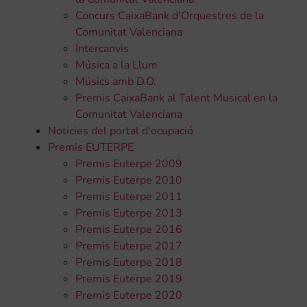
Concurs CaixaBank d'Orquestres de la
Comunitat Valenciana
Intercanvis
Música a la Llum
Músics amb D.O.
Premis CaixaBank al Talent Musical en la
Comunitat Valenciana
Noticies del portal d'ocupació
Premis EUTERPE
Premis Euterpe 2009
Premis Euterpe 2010
Premis Euterpe 2011
Premis Euterpe 2013
Premis Euterpe 2016
Premis Euterpe 2017
Premis Euterpe 2018
Premis Euterpe 2019
Premis Euterpe 2020