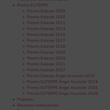
Premis EUTERPE
Premis Euterpe 2009
Premis Euterpe 2010
Premis Euterpe 2011
Premis Euterpe 2013
Premis Euterpe 2016
Premis Euterpe 2017
Premis Euterpe 2018
Premis Euterpe 2019
Premis Euterpe 2020
Premis Euterpe 2021
Premis Euterpe 2022
Premis Euterpe Ángel Asunción 2023
Premis EUTERPE Ángel Asunción 2024
Premis EUTERPE Ángel Asunción 2025
Premis EUTERPE Ángel Asunción 2026
Projectes
Relacions institucionals