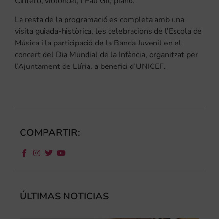
Cintero, violoncel, i Pau Gil, piano.
La resta de la programació es completa amb una
visita guiada-històrica, les celebracions de l’Escola de
Música i la participació de la Banda Juvenil en el
concert del Dia Mundial de la Infància, organitzat per
l’Ajuntament de Llíria, a benefici d’UNICEF.
COMPARTIR:
ÚLTIMAS NOTICIAS