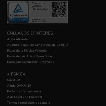
ENLLAÇOS D´INTERÉS
Adda Alicante
Auditori i Palau de Congressos de Castelló
Palau de la Música València
Palau de Les Arts - Reina Sofía
European Commission Erasmus +
+ FSMCV
Covid 19
Ajuda DANA-24
Portal de Transparència
Avís Legal i de Privacitat
Termes i condicions de compra