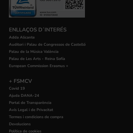
ENLLAÇOS D´INTERÉS
Adda Alicante
Auditori i Palau de Congressos de Castelló
Palau de la Música València
Palau de Les Arts - Reina Sofía
European Commission Erasmus +
+ FSMCV
Covid 19
Ajuda DANA-24
Portal de Transparència
Avís Legal i de Privacitat
Termes i condicions de compra
Devolucions
Política de cookies