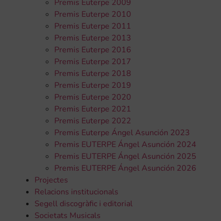
Premis Euterpe 2009
Premis Euterpe 2010
Premis Euterpe 2011
Premis Euterpe 2013
Premis Euterpe 2016
Premis Euterpe 2017
Premis Euterpe 2018
Premis Euterpe 2019
Premis Euterpe 2020
Premis Euterpe 2021
Premis Euterpe 2022
Premis Euterpe Ángel Asunción 2023
Premis EUTERPE Ángel Asunción 2024
Premis EUTERPE Ángel Asunción 2025
Premis EUTERPE Ángel Asunción 2026
Projectes
Relacions institucionals
Segell discogràfic i editorial
Societats Musicals