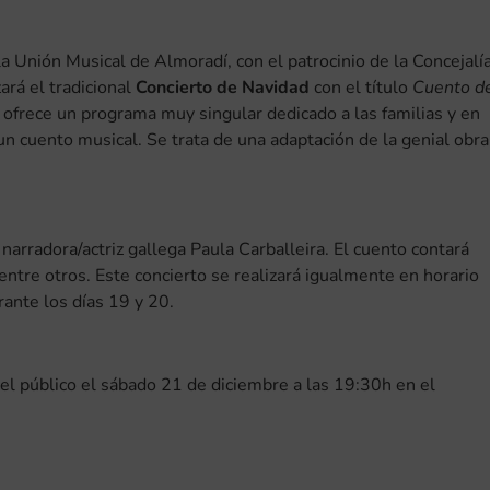
a Unión Musical de Almoradí, con el patrocinio de la Concejalí
ará el tradicional
Concierto de Navidad
con el título
Cuento d
ofrece un programa muy singular dedicado a las familias y en
un cuento musical. Se trata de una adaptación de la genial obra
 narradora/actriz gallega Paula Carballeira. El cuento contará
 entre otros. Este concierto se realizará igualmente en horario
rante los días 19 y 20.
 el público el sábado 21 de diciembre a las 19:30h en el