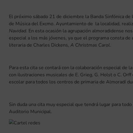
El próximo sábado 21 de diciembre la Banda Sinfónica de l
de Música del Excmo. Ayuntamiento de la localidad, realiz
Navidad.
En esta ocasión la agrupación almoradidense nos 
especial a los más jóvenes, ya que el programa consta de 
literaria de Charles Dickens,
A Christmas Carol
.
Para esta cita se contará con la colaboración especial de la
con ilustraciones musicales de E. Grieg, G. Holst o C. Orff
escolar para todos los centros de primaria de Almoradí du
Sin duda una cita muy especial que tendrá lugar para todo
Auditorio Municipal.