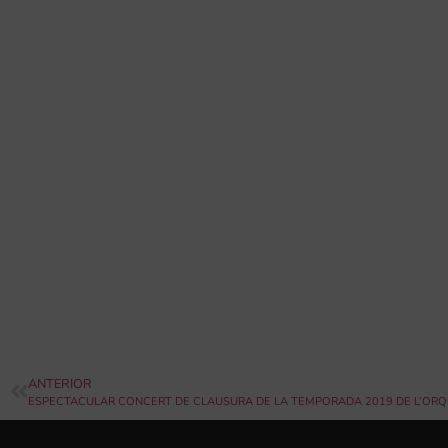
ANTERIOR