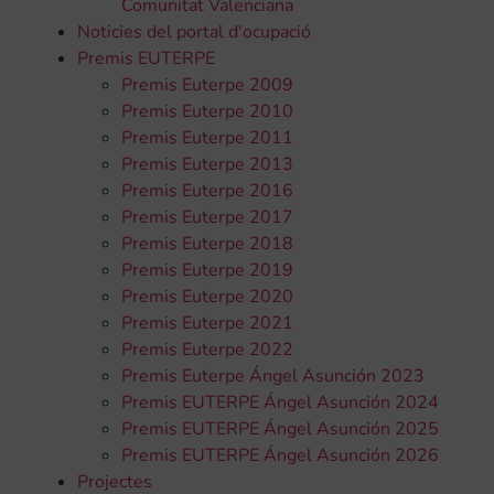
Comunitat Valenciana
Noticies del portal d'ocupació
Premis EUTERPE
Premis Euterpe 2009
Premis Euterpe 2010
Premis Euterpe 2011
Premis Euterpe 2013
Premis Euterpe 2016
Premis Euterpe 2017
Premis Euterpe 2018
Premis Euterpe 2019
Premis Euterpe 2020
Premis Euterpe 2021
Premis Euterpe 2022
Premis Euterpe Ángel Asunción 2023
Premis EUTERPE Ángel Asunción 2024
Premis EUTERPE Ángel Asunción 2025
Premis EUTERPE Ángel Asunción 2026
Projectes