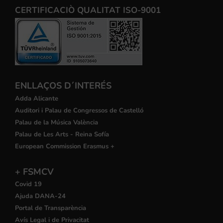
CERTIFICACIÒ QUALITAT ISO-9001
ENLLAÇOS D´INTERÉS
Adda Alicante
Auditori i Palau de Congressos de Castelló
Palau de la Música València
Palau de Les Arts - Reina Sofía
European Commission Erasmus +
+ FSMCV
Covid 19
Ajuda DANA-24
Portal de Transparència
Avís Legal i de Privacitat