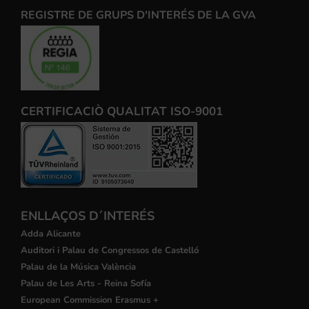
REGISTRE DE GRUPS D'INTERÉS DE LA GVA
CERTIFICACIÒ QUALITAT ISO-9001
ENLLAÇOS D´INTERÉS
Adda Alicante
Auditori i Palau de Congressos de Castelló
Palau de la Música València
Palau de Les Arts - Reina Sofía
European Commission Erasmus +