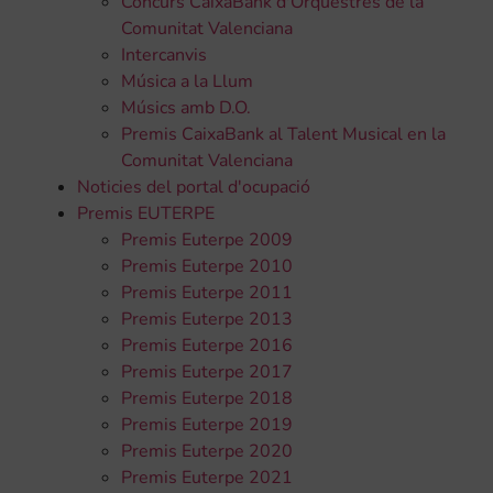
Concurs CaixaBank d'Orquestres de la
Comunitat Valenciana
Intercanvis
Música a la Llum
Músics amb D.O.
Premis CaixaBank al Talent Musical en la
Comunitat Valenciana
Noticies del portal d'ocupació
Premis EUTERPE
Premis Euterpe 2009
Premis Euterpe 2010
Premis Euterpe 2011
Premis Euterpe 2013
Premis Euterpe 2016
Premis Euterpe 2017
Premis Euterpe 2018
Premis Euterpe 2019
Premis Euterpe 2020
Premis Euterpe 2021