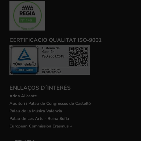
CERTIFICACIÒ QUALITAT ISO-9001
ENLLAÇOS D´INTERÉS
Adda Alicante
Auditori i Palau de Congressos de Castelló
Palau de la Música València
Palau de Les Arts - Reina Sofía
European Commission Erasmus +