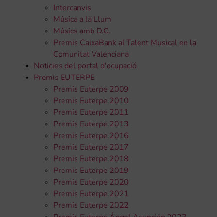
Intercanvis
Música a la Llum
Músics amb D.O.
Premis CaixaBank al Talent Musical en la
Comunitat Valenciana
Noticies del portal d'ocupació
Premis EUTERPE
Premis Euterpe 2009
Premis Euterpe 2010
Premis Euterpe 2011
Premis Euterpe 2013
Premis Euterpe 2016
Premis Euterpe 2017
Premis Euterpe 2018
Premis Euterpe 2019
Premis Euterpe 2020
Premis Euterpe 2021
Premis Euterpe 2022
Premis Euterpe Ángel Asunción 2023