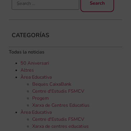
CATEGORÍAS
Todas la noticias
50 Aniversari
Altres
Àrea Educativa
Beques CaixaBank
Centre d'Estudis FSMCV
Progem
Xarxa de Centres Educatius
Àrea Educativa
Centre d'Estudis FSMCV
Xarxa de centres educatius