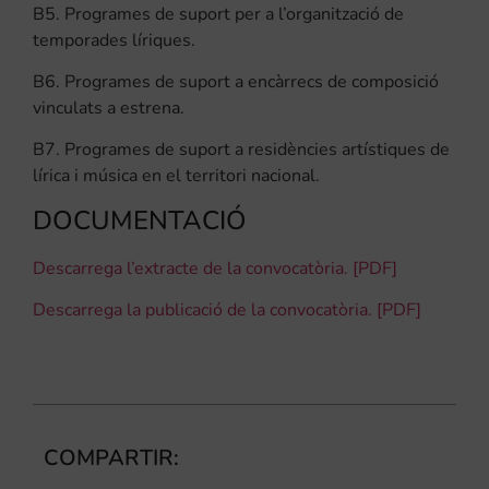
B5. Programes de suport per a l’organització de
temporades líriques.
B6. Programes de suport a encàrrecs de composició
vinculats a estrena.
B7. Programes de suport a residències artístiques de
lírica i música en el territori nacional.
DOCUMENTACIÓ
Descarrega l’extracte de la convocatòria. [PDF]
Descarrega la publicació de la convocatòria. [PDF]
COMPARTIR: