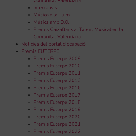
Comunitat Valenciana
Intercanvis
Música a la Llum
Músics amb D.O.
Premis CaixaBank al Talent Musical en la
Comunitat Valenciana
Noticies del portal d'ocupació
Premis EUTERPE
Premis Euterpe 2009
Premis Euterpe 2010
Premis Euterpe 2011
Premis Euterpe 2013
Premis Euterpe 2016
Premis Euterpe 2017
Premis Euterpe 2018
Premis Euterpe 2019
Premis Euterpe 2020
Premis Euterpe 2021
Premis Euterpe 2022