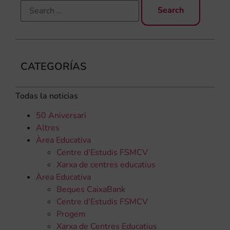
CATEGORÍAS
Todas la noticias
50 Aniversari
Altres
Àrea Educativa
Centre d'Estudis FSMCV
Xarxa de centres educatius
Àrea Educativa
Beques CaixaBank
Centre d'Estudis FSMCV
Progem
Xarxa de Centres Educatius