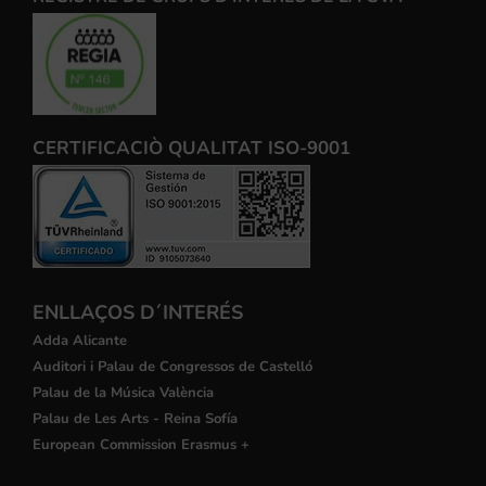
CERTIFICACIÒ QUALITAT ISO-9001
ENLLAÇOS D´INTERÉS
Adda Alicante
Auditori i Palau de Congressos de Castelló
Palau de la Música València
Palau de Les Arts - Reina Sofía
European Commission Erasmus +