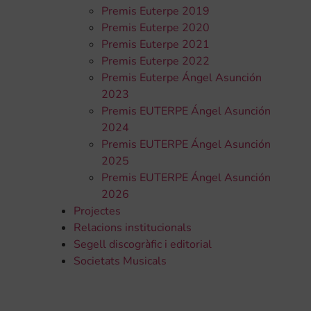
Premis Euterpe 2019
Premis Euterpe 2020
Premis Euterpe 2021
Premis Euterpe 2022
Premis Euterpe Ángel Asunción
2023
Premis EUTERPE Ángel Asunción
2024
Premis EUTERPE Ángel Asunción
2025
Premis EUTERPE Ángel Asunción
2026
Projectes
Relacions institucionals
Segell discogràfic i editorial
Societats Musicals