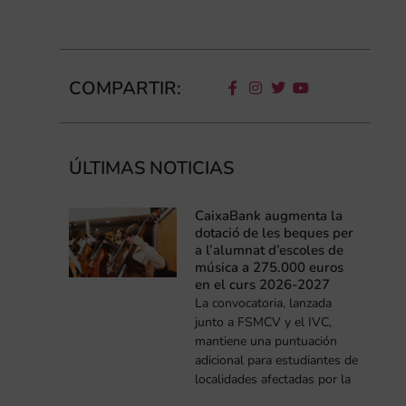
COMPARTIR:
ÚLTIMAS NOTICIAS
CaixaBank augmenta la
dotació de les beques per
a l’alumnat d’escoles de
música a 275.000 euros
en el curs 2026-2027
La convocatoria, lanzada
junto a FSMCV y el IVC,
mantiene una puntuación
adicional para estudiantes de
localidades afectadas por la