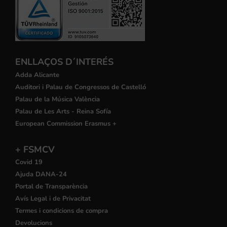
ENLLAÇOS D´INTERÉS
Adda Alicante
Auditori i Palau de Congressos de Castelló
Palau de la Música València
Palau de Les Arts - Reina Sofía
European Commission Erasmus +
+ FSMCV
Covid 19
Ajuda DANA-24
Portal de Transparència
Avís Legal i de Privacitat
Termes i condicions de compra
Devolucions