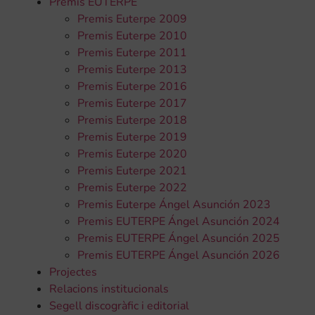
Premis EUTERPE
Premis Euterpe 2009
Premis Euterpe 2010
Premis Euterpe 2011
Premis Euterpe 2013
Premis Euterpe 2016
Premis Euterpe 2017
Premis Euterpe 2018
Premis Euterpe 2019
Premis Euterpe 2020
Premis Euterpe 2021
Premis Euterpe 2022
Premis Euterpe Ángel Asunción 2023
Premis EUTERPE Ángel Asunción 2024
Premis EUTERPE Ángel Asunción 2025
Premis EUTERPE Ángel Asunción 2026
Projectes
Relacions institucionals
Segell discogràfic i editorial