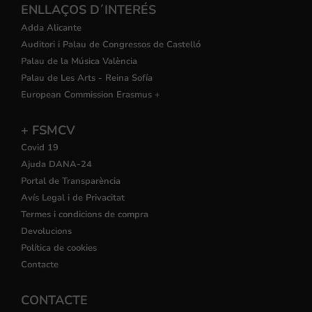
ENLLAÇOS D´INTERÉS
Adda Alicante
Auditori i Palau de Congressos de Castelló
Palau de la Música València
Palau de Les Arts - Reina Sofía
European Commission Erasmus +
+ FSMCV
Covid 19
Ajuda DANA-24
Portal de Transparència
Avís Legal i de Privacitat
Termes i condicions de compra
Devolucions
Política de cookies
Contacte
CONTACTE