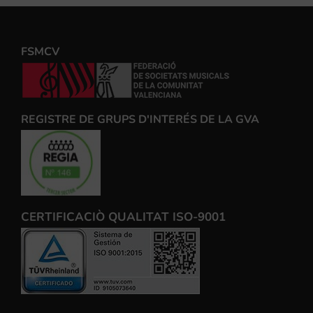
FSMCV
REGISTRE DE GRUPS D'INTERÉS DE LA GVA
CERTIFICACIÒ QUALITAT ISO-9001