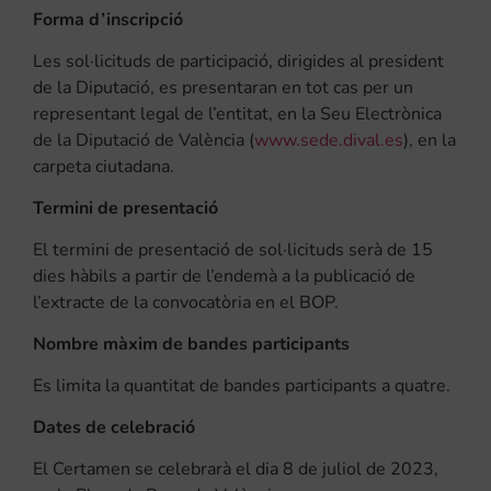
Forma d’inscripció
Les sol·licituds de participació, dirigides al president
de la Diputació, es presentaran en tot cas per un
representant legal de l’entitat, en la Seu Electrònica
de la Diputació de València (
www.sede.dival.es
), en la
carpeta ciutadana.
Termini de presentació
El termini de presentació de sol·licituds serà de 15
dies hàbils a partir de l’endemà a la publicació de
l’extracte de la convocatòria en el BOP.
Nombre màxim de bandes participants
Es limita la quantitat de bandes participants a quatre.
Dates de celebració
El Certamen se celebrarà el dia 8 de juliol de 2023,