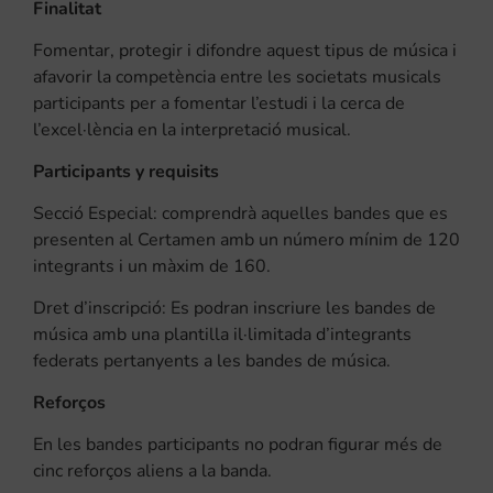
Finalitat
Fomentar, protegir i difondre aquest tipus de música i
afavorir la competència entre les societats musicals
participants per a fomentar l’estudi i la cerca de
l’excel·lència en la interpretació musical.
Participants y requisits
Secció Especial: comprendrà aquelles bandes que es
presenten al Certamen amb un número mínim de 120
integrants i un màxim de 160.
Dret d’inscripció: Es podran inscriure les bandes de
música amb una plantilla il·limitada d’integrants
federats pertanyents a les bandes de música.
Reforços
En les bandes participants no podran figurar més de
cinc reforços aliens a la banda.