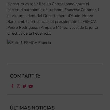
signatura va tenir lloc en Carcassonne entre el
secretari autonòmic de turisme, Francesc Colomer, i
el vicepresident del Departament d’Aude, Hervé
Baro, amb la presència del president de la FSMCV,
Pedro Rodríguez, i Amparo Máñez, vocal de la junta
directiva de la Federació.
COMPARTIR:
ÚLTIMAS NOTICIAS