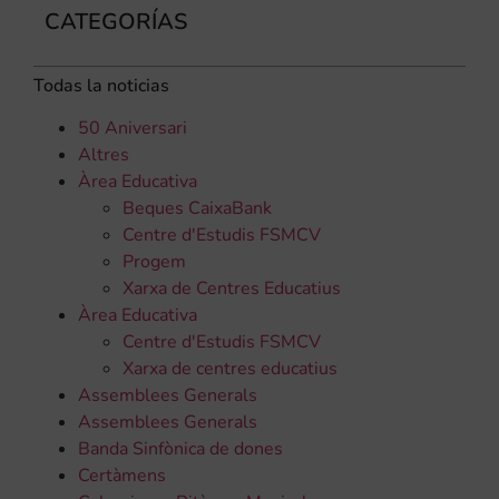
CATEGORÍAS
Todas la noticias
50 Aniversari
Altres
Àrea Educativa
Beques CaixaBank
Centre d'Estudis FSMCV
Progem
Xarxa de Centres Educatius
Àrea Educativa
Centre d'Estudis FSMCV
Xarxa de centres educatius
Assemblees Generals
Assemblees Generals
Banda Sinfònica de dones
Certàmens