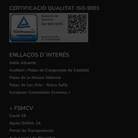
CERTIFICACIÒ QUALITAT ISO-9001
ENLLAÇOS D´INTERÉS
Adda Alicante
Auditori i Palau de Congressos de Castelló
Palau de la Música València
Palau de Les Arts - Reina Sofía
European Commission Erasmus +
+ FSMCV
Covid 19
Ajuda DANA-24
Portal de Transparència