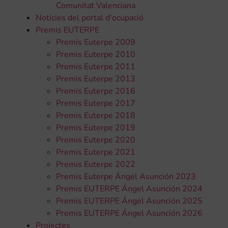
Comunitat Valenciana
Noticies del portal d'ocupació
Premis EUTERPE
Premis Euterpe 2009
Premis Euterpe 2010
Premis Euterpe 2011
Premis Euterpe 2013
Premis Euterpe 2016
Premis Euterpe 2017
Premis Euterpe 2018
Premis Euterpe 2019
Premis Euterpe 2020
Premis Euterpe 2021
Premis Euterpe 2022
Premis Euterpe Ángel Asunción 2023
Premis EUTERPE Ángel Asunción 2024
Premis EUTERPE Ángel Asunción 2025
Premis EUTERPE Ángel Asunción 2026
Projectes