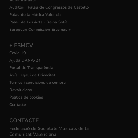
Auditori i Palau de Congressos de Castelló
Palau de la Música València
Palau de Les Arts - Reina Sofía
European Commission Erasmus +
+ FSMCV
Covid 19
Ajuda DANA-24
Portal de Transparència
Avís Legal i de Privacitat
Termes i condicions de compra
Devolucions
Política de cookies
Contacte
CONTACTE
Federació de Societats Musicals de la
Comunitat Valenciana