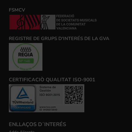
FSMCV
REGISTRE DE GRUPS D'INTERÉS DE LA GVA
CERTIFICACIÒ QUALITAT ISO-9001
ENLLAÇOS D´INTERÉS
Adda Alicante