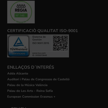
CERTIFICACIÒ QUALITAT ISO-9001
ENLLAÇOS D´INTERÉS
Adda Alicante
Auditori i Palau de Congressos de Castelló
Palau de la Música València
Palau de Les Arts - Reina Sofía
European Commission Erasmus +