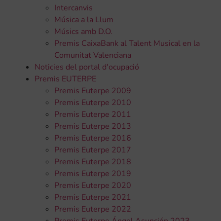
Intercanvis
Música a la Llum
Músics amb D.O.
Premis CaixaBank al Talent Musical en la
Comunitat Valenciana
Noticies del portal d'ocupació
Premis EUTERPE
Premis Euterpe 2009
Premis Euterpe 2010
Premis Euterpe 2011
Premis Euterpe 2013
Premis Euterpe 2016
Premis Euterpe 2017
Premis Euterpe 2018
Premis Euterpe 2019
Premis Euterpe 2020
Premis Euterpe 2021
Premis Euterpe 2022
Premis Euterpe Ángel Asunción 2023