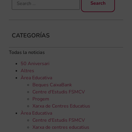
CATEGORÍAS
Todas la noticias
50 Aniversari
Altres
Àrea Educativa
Beques CaixaBank
Centre d'Estudis FSMCV
Progem
Xarxa de Centres Educatius
Àrea Educativa
Centre d'Estudis FSMCV
Xarxa de centres educatius