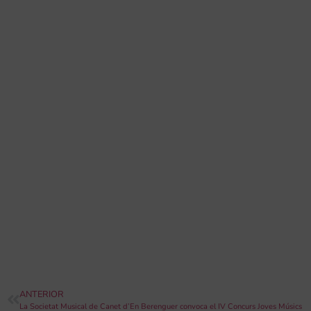
ANTERIOR
La Societat Musical de Canet d’En Berenguer convoca el IV Concurs Joves Músics