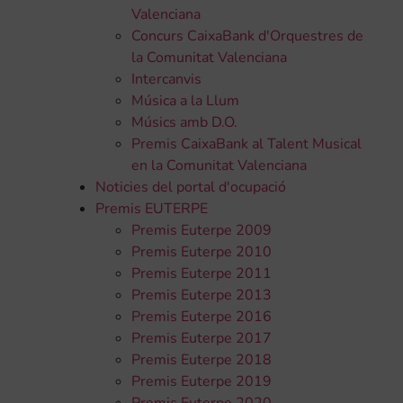
Valenciana
Concurs CaixaBank d'Orquestres de
la Comunitat Valenciana
Intercanvis
Música a la Llum
Músics amb D.O.
Premis CaixaBank al Talent Musical
en la Comunitat Valenciana
Noticies del portal d'ocupació
Premis EUTERPE
Premis Euterpe 2009
Premis Euterpe 2010
Premis Euterpe 2011
Premis Euterpe 2013
Premis Euterpe 2016
Premis Euterpe 2017
Premis Euterpe 2018
Premis Euterpe 2019