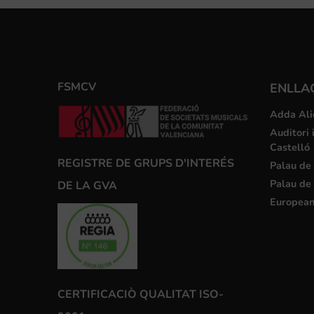
FSMCV
ENLLA
Adda Ali
Auditori 
Castelló
REGISTRE DE GRUPS D'INTERÉS
Palau de 
Palau de 
DE LA GVA
European
CERTIFICACIÒ QUALITAT ISO-