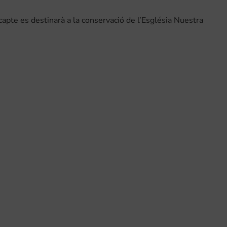
recapte es destinarà a la conservació de l’Església Nuestra