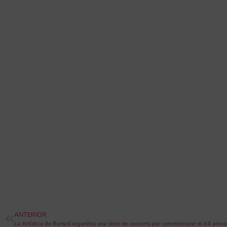
ANTERIOR