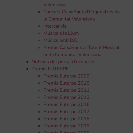
Valenciana
Concurs CaixaBank d'Orquestres de
la Comunitat Valenciana
Intercanvis
Música a la Llum
Músics amb D.O.
Premis CaixaBank al Talent Musical
en la Comunitat Valenciana
Noticies del portal d'ocupació
Premis EUTERPE
Premis Euterpe 2009
Premis Euterpe 2010
Premis Euterpe 2011
Premis Euterpe 2013
Premis Euterpe 2016
Premis Euterpe 2017
Premis Euterpe 2018
Premis Euterpe 2019