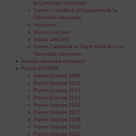
la Comunitat Valenciana
Concurs CaixaBank d'Orquestres de la
Comunitat Valenciana
Intercanvis
Música a la Llum
Músics amb D.O.
Premis CaixaBank al Talent Musical en la
Comunitat Valenciana
Noticies del portal d'ocupació
Premis EUTERPE
Premis Euterpe 2009
Premis Euterpe 2010
Premis Euterpe 2011
Premis Euterpe 2013
Premis Euterpe 2016
Premis Euterpe 2017
Premis Euterpe 2018
Premis Euterpe 2019
Premis Euterpe 2020