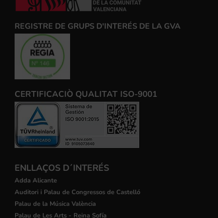
REGISTRE DE GRUPS D'INTERÉS DE LA GVA
CERTIFICACIÒ QUALITAT ISO-9001
ENLLAÇOS D´INTERÉS
Adda Alicante
Auditori i Palau de Congressos de Castelló
Palau de la Música València
Palau de Les Arts - Reina Sofía