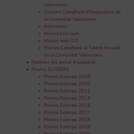
Valenciana
Concurs CaixaBank d'Orquestres de
la Comunitat Valenciana
Intercanvis
Música a la Llum
Músics amb D.O.
Premis CaixaBank al Talent Musical
en la Comunitat Valenciana
Noticies del portal d'ocupació
Premis EUTERPE
Premis Euterpe 2009
Premis Euterpe 2010
Premis Euterpe 2011
Premis Euterpe 2013
Premis Euterpe 2016
Premis Euterpe 2017
Premis Euterpe 2018
Premis Euterpe 2019