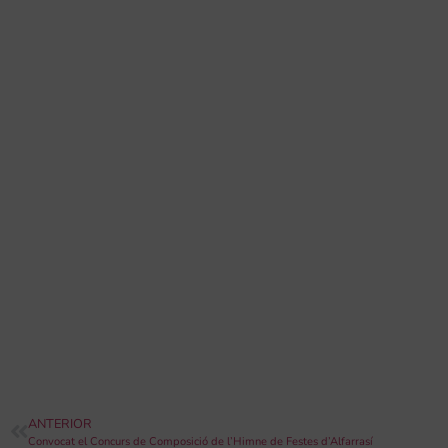
ANTERIOR
Convocat el Concurs de Composició de l’Himne de Festes d’Alfarrasí