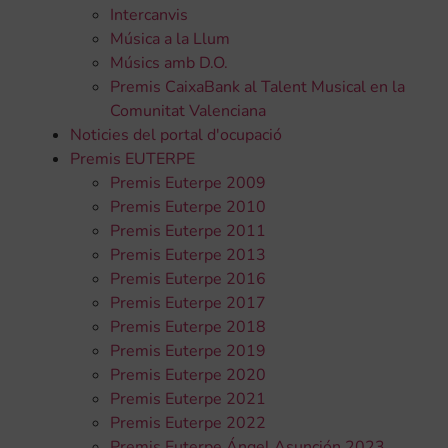
Intercanvis
Música a la Llum
Músics amb D.O.
Premis CaixaBank al Talent Musical en la
Comunitat Valenciana
Noticies del portal d'ocupació
Premis EUTERPE
Premis Euterpe 2009
Premis Euterpe 2010
Premis Euterpe 2011
Premis Euterpe 2013
Premis Euterpe 2016
Premis Euterpe 2017
Premis Euterpe 2018
Premis Euterpe 2019
Premis Euterpe 2020
Premis Euterpe 2021
Premis Euterpe 2022
Premis Euterpe Ángel Asunción 2023