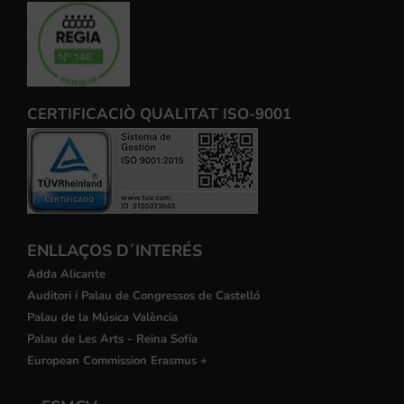
CERTIFICACIÒ QUALITAT ISO-9001
ENLLAÇOS D´INTERÉS
Adda Alicante
Auditori i Palau de Congressos de Castelló
Palau de la Música València
Palau de Les Arts - Reina Sofía
European Commission Erasmus +