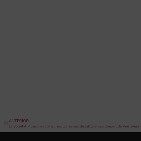
ANTERIOR
La Societat Musical de Canet realitza aquest dissabte el seu Concert de Primavera