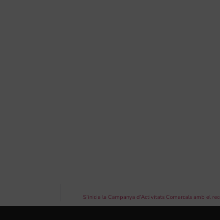
S’inicia la Campanya d’Activitats Comarcals amb el re