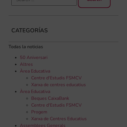
CATEGORÍAS
Todas la noticias
50 Aniversari
Altres
Àrea Educativa
Centre d'Estudis FSMCV
Xarxa de centres educatius
Àrea Educativa
Beques CaixaBank
Centre d'Estudis FSMCV
Progem
Xarxa de Centres Educatius
Assemblees Generals