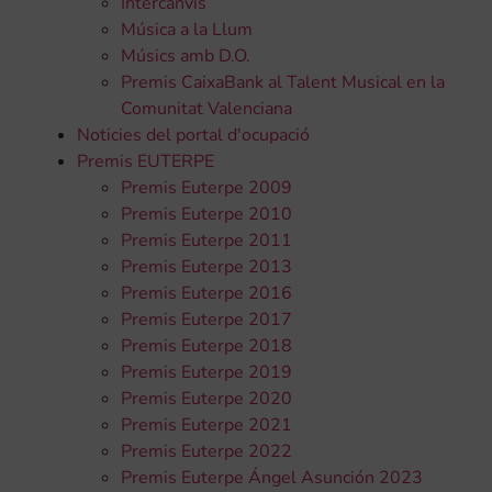
Intercanvis
Música a la Llum
Músics amb D.O.
Premis CaixaBank al Talent Musical en la
Comunitat Valenciana
Noticies del portal d'ocupació
Premis EUTERPE
Premis Euterpe 2009
Premis Euterpe 2010
Premis Euterpe 2011
Premis Euterpe 2013
Premis Euterpe 2016
Premis Euterpe 2017
Premis Euterpe 2018
Premis Euterpe 2019
Premis Euterpe 2020
Premis Euterpe 2021
Premis Euterpe 2022
Premis Euterpe Ángel Asunción 2023