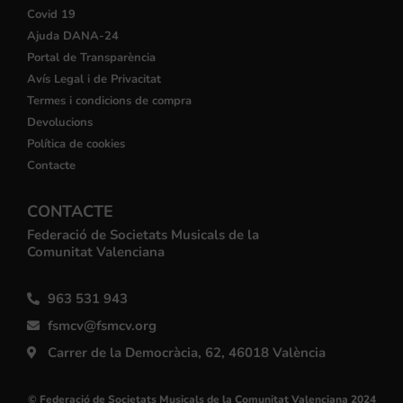
Covid 19
Ajuda DANA-24
Portal de Transparència
Avís Legal i de Privacitat
Termes i condicions de compra
Devolucions
Política de cookies
Contacte
CONTACTE
Federació de Societats Musicals de la
Comunitat Valenciana
963 531 943
fsmcv@fsmcv.org
Carrer de la Democràcia, 62, 46018 València
© Federació de Societats Musicals de la Comunitat Valenciana 2024