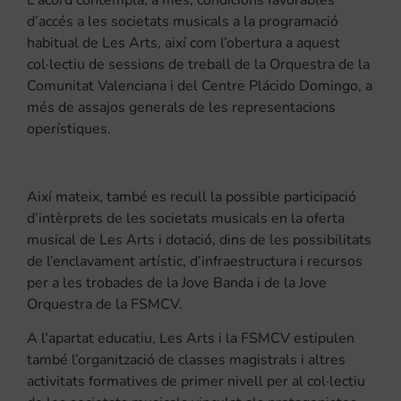
d’accés a les societats musicals a la programació
habitual de Les Arts, així com l’obertura a aquest
col·lectiu de sessions de treball de la Orquestra de la
Comunitat Valenciana i del Centre Plácido Domingo, a
més de assajos generals de les representacions
operístiques.
Així mateix, també es recull la possible participació
d’intèrprets de les societats musicals en la oferta
musical de Les Arts i dotació, dins de les possibilitats
de l’enclavament artístic, d’infraestructura i recursos
per a les trobades de la Jove Banda i de la Jove
Orquestra de la FSMCV.
A l’apartat educatiu, Les Arts i la FSMCV estipulen
també l’organització de classes magistrals i altres
activitats formatives de primer nivell per al col·lectiu