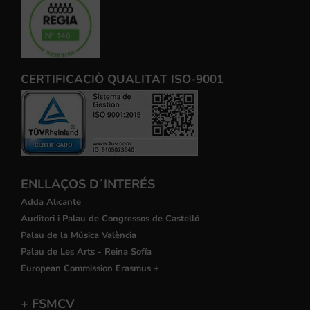
CERTIFICACIÒ QUALITAT ISO-9001
ENLLAÇOS D´INTERÉS
Adda Alicante
Auditori i Palau de Congressos de Castelló
Palau de la Música València
Palau de Les Arts - Reina Sofía
European Commission Erasmus +
+ FSMCV