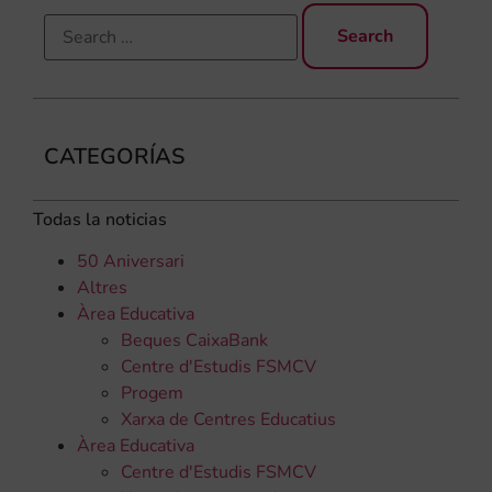
CATEGORÍAS
Todas la noticias
50 Aniversari
Altres
Àrea Educativa
Beques CaixaBank
Centre d'Estudis FSMCV
Progem
Xarxa de Centres Educatius
Àrea Educativa
Centre d'Estudis FSMCV