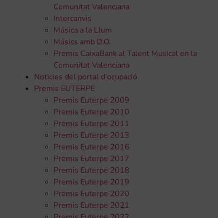
Comunitat Valenciana
Intercanvis
Música a la Llum
Músics amb D.O.
Premis CaixaBank al Talent Musical en la
Comunitat Valenciana
Noticies del portal d'ocupació
Premis EUTERPE
Premis Euterpe 2009
Premis Euterpe 2010
Premis Euterpe 2011
Premis Euterpe 2013
Premis Euterpe 2016
Premis Euterpe 2017
Premis Euterpe 2018
Premis Euterpe 2019
Premis Euterpe 2020
Premis Euterpe 2021
Premis Euterpe 2022