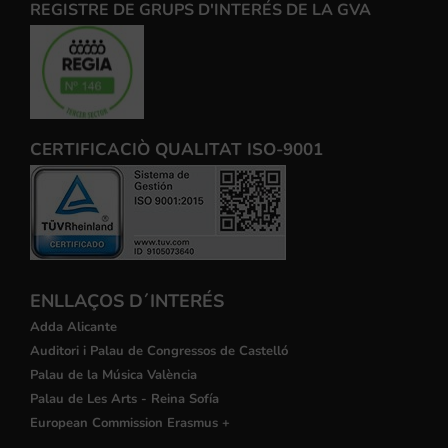
REGISTRE DE GRUPS D'INTERÉS DE LA GVA
CERTIFICACIÒ QUALITAT ISO-9001
ENLLAÇOS D´INTERÉS
Adda Alicante
Auditori i Palau de Congressos de Castelló
Palau de la Música València
Palau de Les Arts - Reina Sofía
European Commission Erasmus +