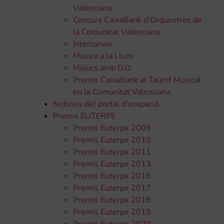
Valenciana
Concurs CaixaBank d'Orquestres de
la Comunitat Valenciana
Intercanvis
Música a la Llum
Músics amb D.O.
Premis CaixaBank al Talent Musical
en la Comunitat Valenciana
Noticies del portal d'ocupació
Premis EUTERPE
Premis Euterpe 2009
Premis Euterpe 2010
Premis Euterpe 2011
Premis Euterpe 2013
Premis Euterpe 2016
Premis Euterpe 2017
Premis Euterpe 2018
Premis Euterpe 2019