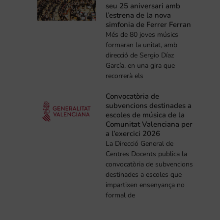
seu 25 aniversari amb
l’estrena de la nova
simfonia de Ferrer Ferran
Més de 80 joves músics
formaran la unitat, amb
direcció de Sergio Díaz
García, en una gira que
recorrerà els
Convocatòria de
subvencions destinades a
escoles de música de la
Comunitat Valenciana per
a l’exercici 2026
La Direcció General de
Centres Docents publica la
convocatòria de subvencions
destinades a escoles que
impartixen ensenyança no
formal de