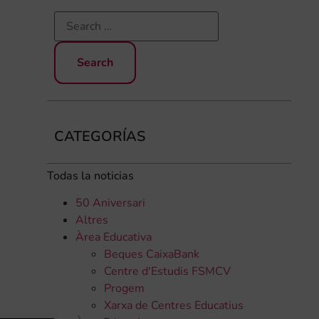
CATEGORÍAS
Todas la noticias
50 Aniversari
Altres
Àrea Educativa
Beques CaixaBank
Centre d'Estudis FSMCV
Progem
Xarxa de Centres Educatius