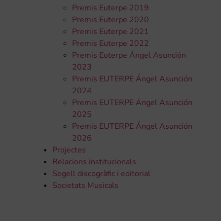
Premis Euterpe 2019
Premis Euterpe 2020
Premis Euterpe 2021
Premis Euterpe 2022
Premis Euterpe Ángel Asunción
2023
Premis EUTERPE Ángel Asunción
2024
Premis EUTERPE Ángel Asunción
2025
Premis EUTERPE Ángel Asunción
2026
Projectes
Relacions institucionals
Segell discogràfic i editorial
Societats Musicals