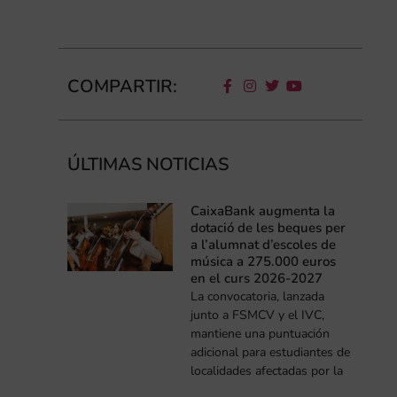
COMPARTIR:
ÚLTIMAS NOTICIAS
CaixaBank augmenta la
dotació de les beques per
a l’alumnat d’escoles de
música a 275.000 euros
en el curs 2026-2027
La convocatoria, lanzada
junto a FSMCV y el IVC,
mantiene una puntuación
adicional para estudiantes de
localidades afectadas por la