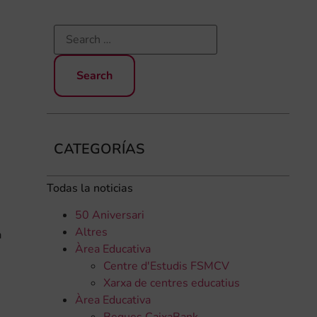
CATEGORÍAS
Todas la noticias
50 Aniversari
Altres
a
Àrea Educativa
Centre d'Estudis FSMCV
Xarxa de centres educatius
Àrea Educativa