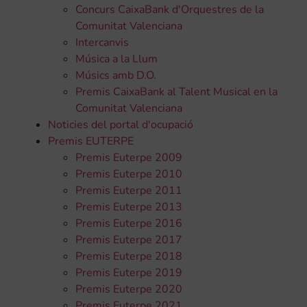
Concurs CaixaBank d'Orquestres de la
Comunitat Valenciana
Intercanvis
Música a la Llum
Músics amb D.O.
Premis CaixaBank al Talent Musical en la
Comunitat Valenciana
Noticies del portal d'ocupació
Premis EUTERPE
Premis Euterpe 2009
Premis Euterpe 2010
Premis Euterpe 2011
Premis Euterpe 2013
Premis Euterpe 2016
Premis Euterpe 2017
Premis Euterpe 2018
Premis Euterpe 2019
Premis Euterpe 2020
Premis Euterpe 2021