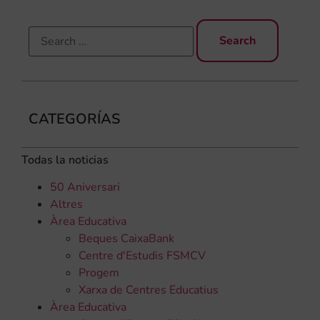
CATEGORÍAS
Todas la noticias
50 Aniversari
Altres
Àrea Educativa
Beques CaixaBank
Centre d'Estudis FSMCV
Progem
Xarxa de Centres Educatius
Àrea Educativa