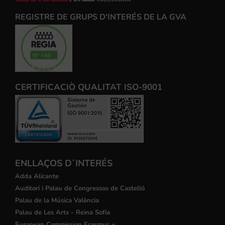
REGISTRE DE GRUPS D'INTERÉS DE LA GVA
CERTIFICACIÒ QUALITAT ISO-9001
ENLLAÇOS D´INTERÉS
Adda Alicante
Auditori i Palau de Congressos de Castelló
Palau de la Música València
Palau de Les Arts - Reina Sofía
European Commission Erasmus +