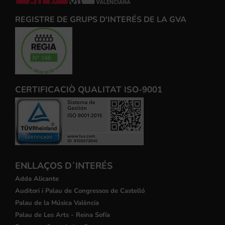
REGISTRE DE GRUPS D'INTERÉS DE LA GVA
CERTIFICACIÒ QUALITAT ISO-9001
ENLLAÇOS D´INTERÉS
Adda Alicante
Auditori i Palau de Congressos de Castelló
Palau de la Música València
Palau de Les Arts - Reina Sofía