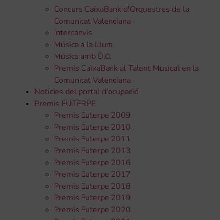
Concurs CaixaBank d'Orquestres de la
Comunitat Valenciana
Intercanvis
Música a la Llum
Músics amb D.O.
Premis CaixaBank al Talent Musical en la
Comunitat Valenciana
Noticies del portal d'ocupació
Premis EUTERPE
Premis Euterpe 2009
Premis Euterpe 2010
Premis Euterpe 2011
Premis Euterpe 2013
Premis Euterpe 2016
Premis Euterpe 2017
Premis Euterpe 2018
Premis Euterpe 2019
Premis Euterpe 2020