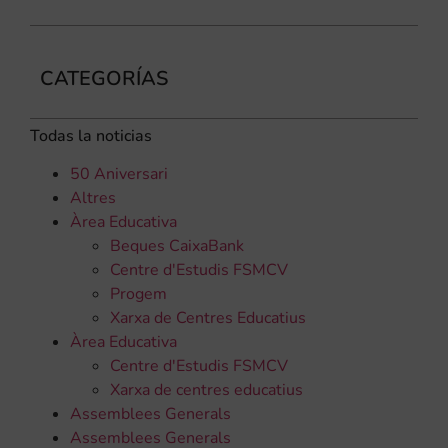
CATEGORÍAS
Todas la noticias
50 Aniversari
Altres
Àrea Educativa
Beques CaixaBank
Centre d'Estudis FSMCV
Progem
Xarxa de Centres Educatius
Àrea Educativa
Centre d'Estudis FSMCV
Xarxa de centres educatius
Assemblees Generals
Assemblees Generals