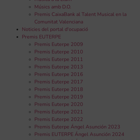
Músics amb D.O.
Premis CaixaBank al Talent Musical en la
Comunitat Valenciana
Noticies del portal d'ocupació
Premis EUTERPE
Premis Euterpe 2009
Premis Euterpe 2010
Premis Euterpe 2011
Premis Euterpe 2013
Premis Euterpe 2016
Premis Euterpe 2017
Premis Euterpe 2018
Premis Euterpe 2019
Premis Euterpe 2020
Premis Euterpe 2021
Premis Euterpe 2022
Premis Euterpe Ángel Asunción 2023
Premis EUTERPE Ángel Asunción 2024