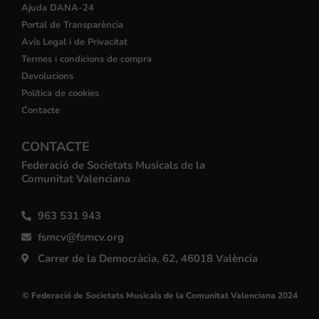
Ajuda DANA-24
Portal de Transparència
Avís Legal i de Privacitat
Termes i condicions de compra
Devolucions
Política de cookies
Contacte
CONTACTE
Federació de Societats Musicals de la
Comunitat Valenciana
963 531 943
fsmcv@fsmcv.org
Carrer de la Democràcia, 62, 46018 València
© Federació de Societats Musicals de la Comunitat Valenciana 2024