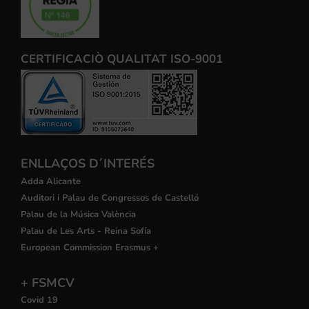
CERTIFICACIÒ QUALITAT ISO-9001
ENLLAÇOS D´INTERÉS
Adda Alicante
Auditori i Palau de Congressos de Castelló
Palau de la Música València
Palau de Les Arts - Reina Sofía
European Commission Erasmus +
+ FSMCV
Covid 19