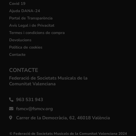
Covid 19
Ajuda DANA-24
Portal de Transparència
Avís Legal i de Privacitat
Termes i condicions de compra
Devolucions
Política de cookies
Contacte
CONTACTE
Federació de Societats Musicals de la
Comunitat Valenciana
963 531 943
fsmcv@fsmcv.org
Carrer de la Democràcia, 62, 46018 València
© Federació de Societats Musicals de la Comunitat Valenciana 2024