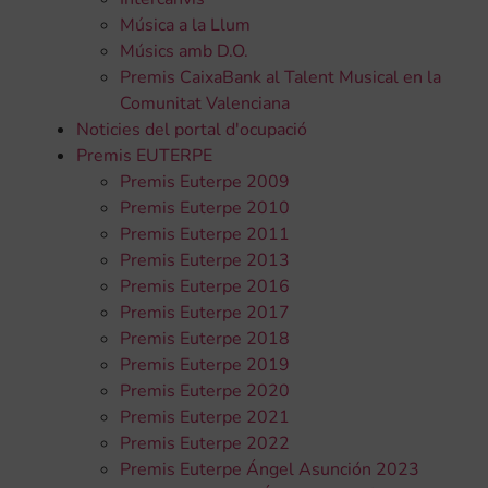
Música a la Llum
Músics amb D.O.
Premis CaixaBank al Talent Musical en la
Comunitat Valenciana
Noticies del portal d'ocupació
Premis EUTERPE
Premis Euterpe 2009
Premis Euterpe 2010
Premis Euterpe 2011
Premis Euterpe 2013
Premis Euterpe 2016
Premis Euterpe 2017
Premis Euterpe 2018
Premis Euterpe 2019
Premis Euterpe 2020
Premis Euterpe 2021
Premis Euterpe 2022
Premis Euterpe Ángel Asunción 2023