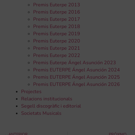
Premis Euterpe 2013
Premis Euterpe 2016
Premis Euterpe 2017
Premis Euterpe 2018
Premis Euterpe 2019
Premis Euterpe 2020
Premis Euterpe 2021
Premis Euterpe 2022
Premis Euterpe Ángel Asunción 2023
Premis EUTERPE Ángel Asunción 2024
Premis EUTERPE Ángel Asunción 2025
Premis EUTERPE Ángel Asunción 2026
Projectes
Relacions institucionals
Segell discogràfic i editorial
Societats Musicals
ANTERIOR
PRÓXIMO