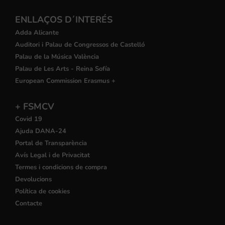
ENLLAÇOS D´INTERÉS
Adda Alicante
Auditori i Palau de Congressos de Castelló
Palau de la Música València
Palau de Les Arts - Reina Sofía
European Commission Erasmus +
+ FSMCV
Covid 19
Ajuda DANA-24
Portal de Transparència
Avís Legal i de Privacitat
Termes i condicions de compra
Devolucions
Política de cookies
Contacte